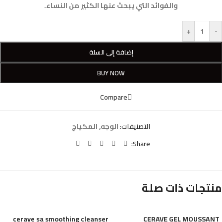
والفوائد التي يبحث عنها الكثير من النساء.
+
-
إضافة إلى السلة
BUY NOW
Compare
التصنيفات:
الوجه
,
المكياج
Share:
منتجات ذات صلة
cerave sa smoothing cleanser
CERAVE GEL MOUSSANT