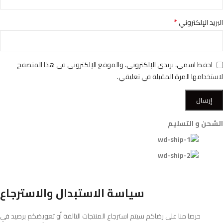
*
البريد الإلكتروني
احفظ اسمي، بريدي الإلكتروني، والموقع الإلكتروني في هذا المتصفح
لاستخدامها المرة المقبلة في تعليقي.
الشحن و التسليم
سياسة الاستبدال والاسترجاع
حرصا منا على رضاكم سيتم استرجاع المنتجات التالفة أو تعويضكم برصيد في