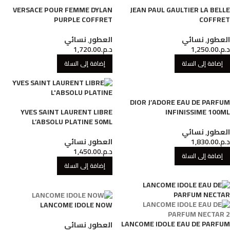
VERSACE POUR FEMME DYLAN
JEAN PAUL GAULTIER LA BELLE
PURPLE COFFRET
COFFRET
العطور
,
نسائي
العطور
,
نسائي
د.م.
1,250.00
د.م.
1,720.00
إضافة إلى السلة
إضافة إلى السلة
DIOR J’ADORE EAU DE PARFUM
YVES SAINT LAURENT LIBRE
INFINISSIME 100ML
L’ABSOLU PLATINE 50ML
العطور
,
نسائي
د.م.
1,830.00
العطور
,
نسائي
د.م.
1,450.00
إضافة إلى السلة
إضافة إلى السلة
LANCOME IDOLE NOW
LANCOME IDOLE EAU DE PARFUM
العطور
,
نسائي