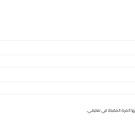
 المرة المقبلة في تعليقي.