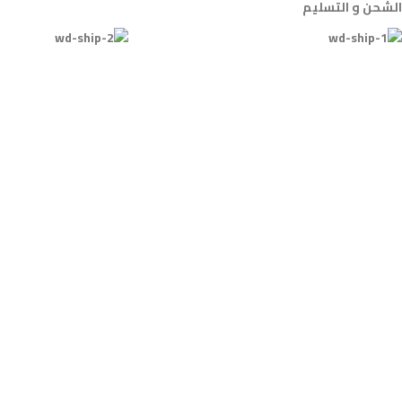
الشحن و التسليم