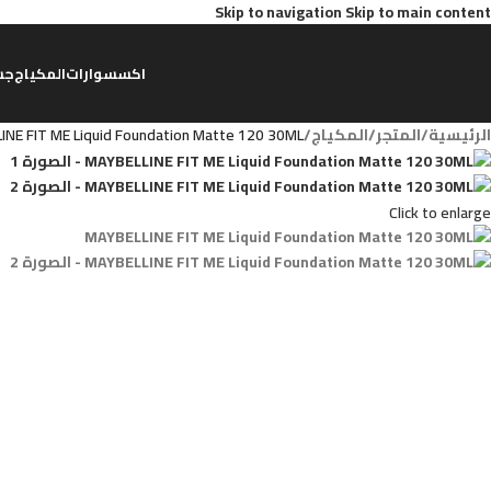
Skip to navigation
Skip to main content
اكسسوارات
المكياج
جس
الرئيسية
/
المتجر
/
المكياج
/
INE FIT ME Liquid Foundation Matte 120 30ML
Click to enlarge