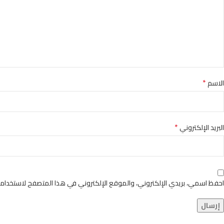
*
الاسم
*
البريد الإلكتروني
احفظ اسمي، بريدي الإلكتروني، والموقع الإلكتروني في هذا المتصفح لاستخدامها