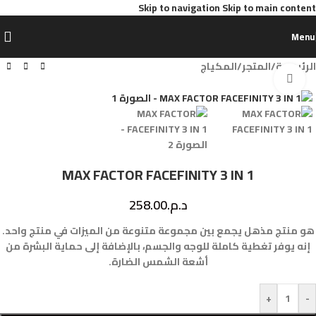
Skip to navigation
Skip to main content
Menu
الرئيسية
/
المتجر
/
المكياج
Click to enlarge
MAX FACTOR FACEFINITY 3 IN 1
د.م.
258.00
هو منتج مذهل يجمع بين مجموعة متنوعة من الميزات في منتج واحد.
إنه يوفر تغطية كاملة للوجه والجسم، بالإضافة إلى حماية البشرة من
أشعة الشمس الضارة.
+
-