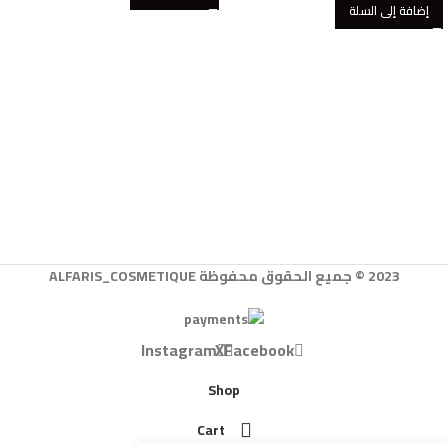
إضافة إلى السلة
2023 © جميع الحقوق محفوظة ALFARIS_COSMETIQUE
Instagram
X
Facebook
Shop
Cart