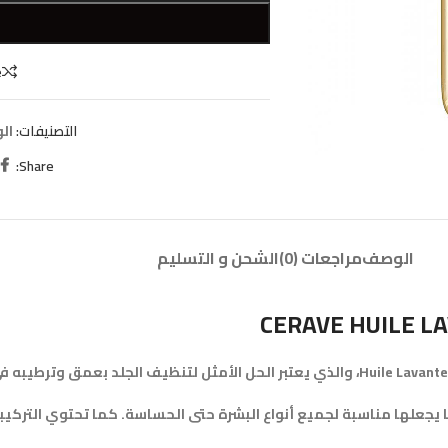
W
e
التصنيفات:
ال
Share:
الوصف
مراجعات (0)
الشحن و التسليم
CERAVE HUILE 
 مما يجعلها مناسبة لجميع أنواع البشرة حتى الحساسة. كما تحتوي التر