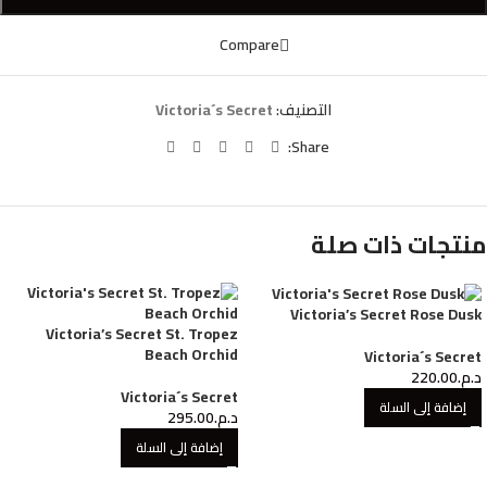
Compare
التصنيف:
Victoria´s Secret
Share:
منتجات ذات صلة
Victoria’s Secret Rose Dusk
Victoria’s Secret St. Tropez
Beach Orchid
Victoria´s Secret
د.م.
220.00
Victoria´s Secret
إضافة إلى السلة
د.م.
295.00
إضافة إلى السلة