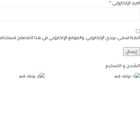
*
البريد الإلكتروني
احفظ اسمي، بريدي الإلكتروني، والموقع الإلكتروني في هذا المتصفح لاستخدامها
الشحن و التسليم