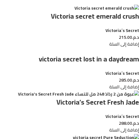
Victoria secret emerald crush
Victoria´s Secret
د.م.
215.00
إضافة إلى السلة
victoria secret lost in a daydream
Victoria´s Secret
د.م.
285.00
إضافة إلى السلة
Victoria’s Secret Fresh Jade
Victoria´s Secret
د.م.
288.00
إضافة إلى السلة