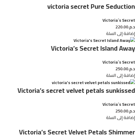
victoria secret Pure Seduction
Victoria´s Secret
د.م.
220.00
إضافة إلى السلة
Victoria’s Secret Island Away
Victoria´s Secret
د.م.
250.00
إضافة إلى السلة
Victoria’s secret velvet petals sunkissed
Victoria´s Secret
د.م.
250.00
إضافة إلى السلة
Victoria’s Secret Velvet Petals Shimmer