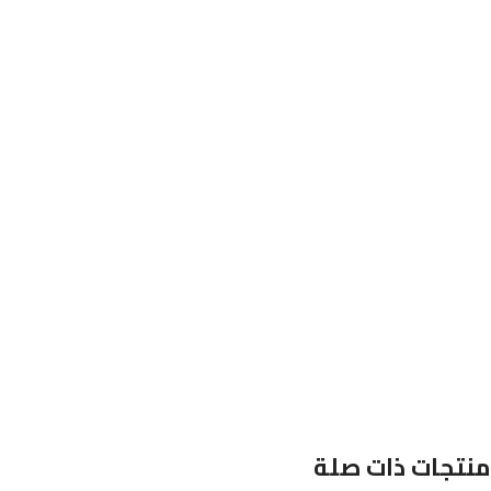
منتجات ذات صلة