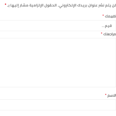
*
لن يتم نشر عنوان بريدك الإلكتروني.
الحقول الإلزامية مشار إليها بـ
*
تقييمك
*
مراجعتك
*
الاسم