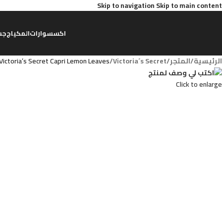
Skip to navigation
Skip to main content
اكسسوارات
المكياج
جس
الرئيسية
/
المتجر
/
Victoria´s Secret
/
Victoria’s Secret Capri Lemon Leaves
Click to enlarge