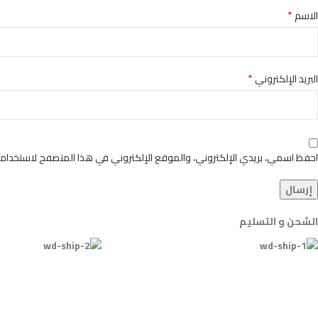
*
الاسم
*
البريد الإلكتروني
احفظ اسمي، بريدي الإلكتروني، والموقع الإلكتروني في هذا المتصفح لاستخدامها
الشحن و التسليم