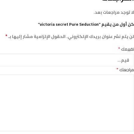
لا توجد مراجعات بعد.
كن أول من يقيم “victoria secret Pure Seduction”
*
لن يتم نشر عنوان بريدك الإلكتروني.
الحقول الإلزامية مشار إليها بـ
*
تقييمك
*
مراجعتك