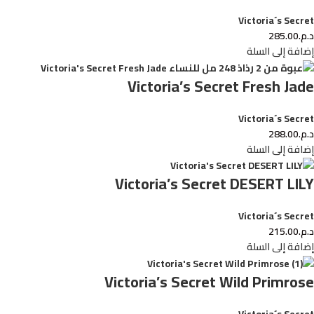
Victoria´s Secret
د.م.
285.00
إضافة إلى السلة
Victoria’s Secret Fresh Jade
Victoria´s Secret
د.م.
288.00
إضافة إلى السلة
Victoria’s Secret DESERT LILY
Victoria´s Secret
د.م.
215.00
إضافة إلى السلة
Victoria’s Secret Wild Primrose
Victoria´s Secret