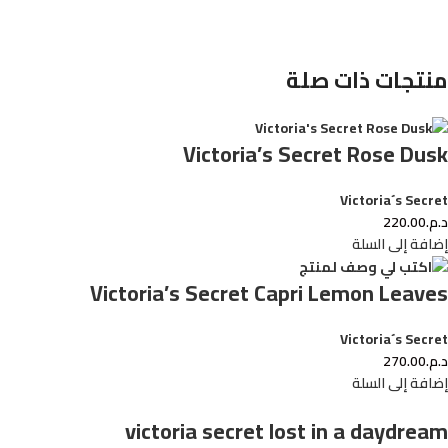
منتجات ذات صلة
Victoria’s Secret Rose Dusk
Victoria´s Secret
د.م.
220.00
إضافة إلى السلة
Victoria’s Secret Capri Lemon Leaves
Victoria´s Secret
د.م.
270.00
إضافة إلى السلة
victoria secret lost in a daydream