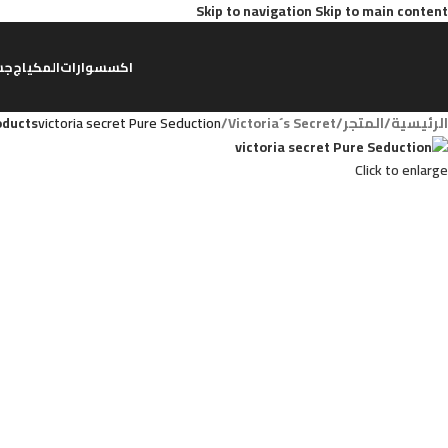
Skip to navigation
Skip to main content
اكسسوارات
المكياج
جس
الرئيسية
/
المتجر
/
Victoria´s Secret
/
victoria secret Pure Seduction
oducts
Click to enlarge