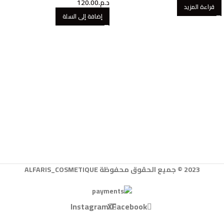
د.م.
120.00
قراءة المزيد
إضافة إلى السلة
2023 © جميع الحقوق محفوظة ALFARIS_COSMETIQUE
Instagram
X
Facebook