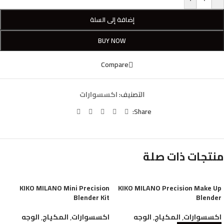
إضافة إلى السلة
BUY NOW
Compare
التصنيف:
اكسسوارات
Share:
منتجات ذات صلة
KIKO MILANO Mini Precision
KIKO MILANO Precision Make Up
Blender Kit
Blender
اكسسوارات
,
المكياج
,
الوجه
اكسسوارات
,
المكياج
,
الوجه