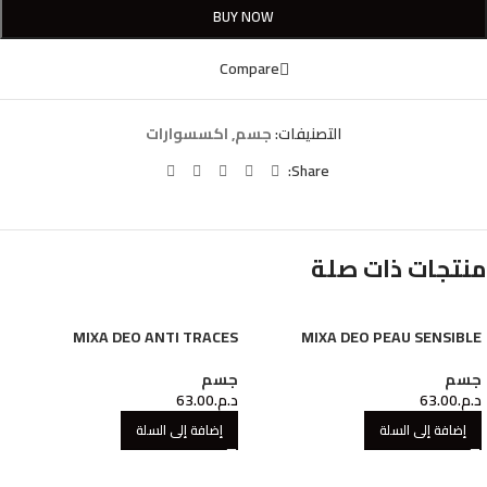
BUY NOW
Compare
التصنيفات:
جسم
,
اكسسوارات
Share:
منتجات ذات صلة
MIXA DEO ANTI TRACES
MIXA DEO PEAU SENSIBLE
جسم
جسم
د.م.
63.00
د.م.
63.00
إضافة إلى السلة
إضافة إلى السلة