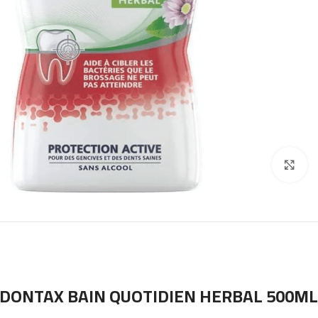
Click to enlarge
DONTAX BAIN QUOTIDIEN HERBAL 500ML