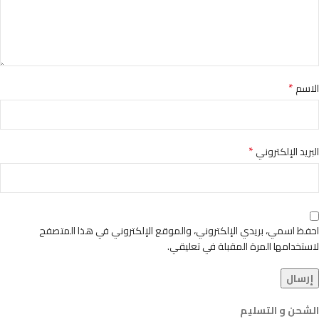
*
الاسم
*
البريد الإلكتروني
احفظ اسمي، بريدي الإلكتروني، والموقع الإلكتروني في هذا المتصفح
لاستخدامها المرة المقبلة في تعليقي.
الشحن و التسليم