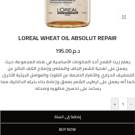
Click to enlarge
LOREAL WHEAT OIL ABSOLUT REPAIR
د.م.
195.00
يعتبر زيت القمح أحد المكونات الأساسية في هذه المجموعة، حيث
يعمل على تغذية الشعر الجاف والمتضرر وإصلاح التلف الناتج عن
التصفيف الحراري والأضرار الناجمة عن التلوث والعوامل البيئية الأخرى.
كما أنه يعمل على ترطيب الشعر بعمق وإعادة بناء بنيته الداخلية، مما
يساعد على تحسين مظهره وصحته.
+
-
إضافة إلى السلة
BUY NOW