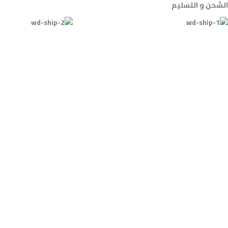
الشحن و التسليم