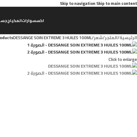
Skip to navigation
Skip to main content
اكسسوارات
المكياج
جسم
الرئيسية
/
المتجر
/
شعر
/
DESSANGE SOIN EXTREME 3 HUILES 100ML
roducts
Click to enlarge