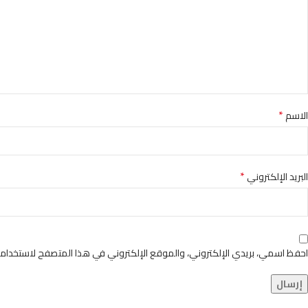
*
الاسم
*
البريد الإلكتروني
احفظ اسمي، بريدي الإلكتروني، والموقع الإلكتروني في هذا المتصفح لاستخدامها