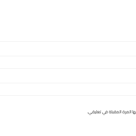
 المرة المقبلة في تعليقي.