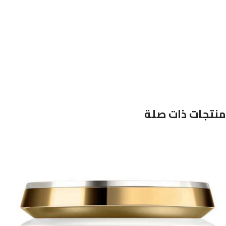
منتجات ذات صلة