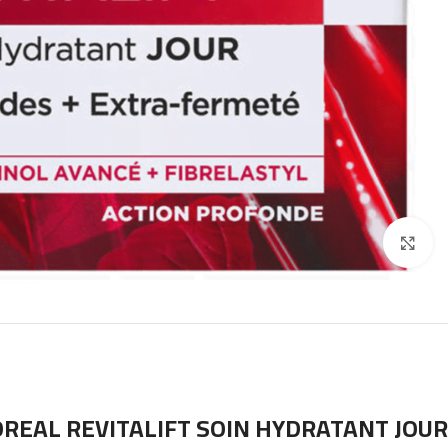
Click to enlarge
OREAL REVITALIFT SOIN HYDRATANT JOUR