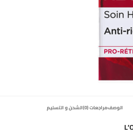
الوصف
مراجعات (0)
الشحن و التسليم
L’