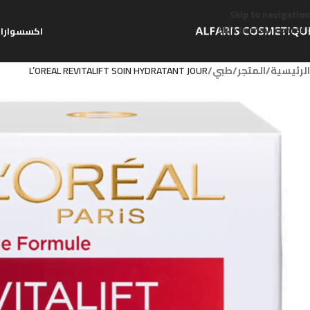
Skip to navigation
Skip to main content
اكسسوارا
الرئيسية
/
المتجر
/
طبي
/
L’OREAL REVITALIFT SOIN HYDRATANT JOUR