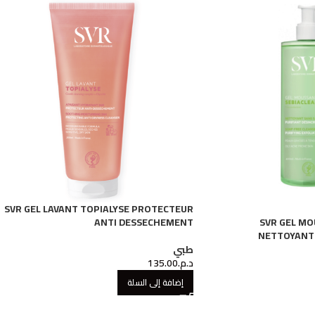
SVR GEL LAVANT TOPIALYSE PROTECTEUR
ANTI DESSECHEMENT
SVR GEL MO
NETTOYANT 
طبي
د.م.
135.00
إضافة إلى السلة