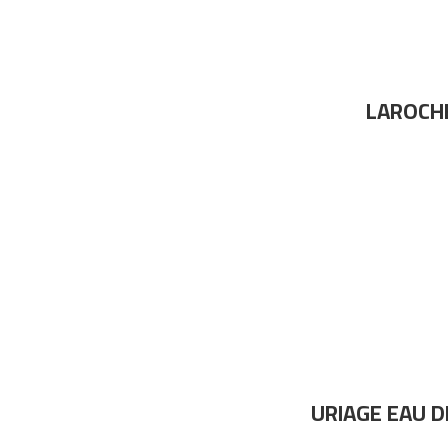
LAROCH
URIAGE EAU 