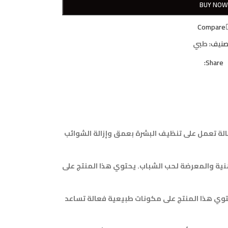
BUY NO
Compare
صنيف:
طبي
Share:
لة تعمل على تنظيف البشرة بعمق وإزالة الشوائب
هنية والمعرضة لحب الشباب. يحتوي هذا المنتج على
حتوي هذا المنتج على مكونات طبيعية فعالة تساعد