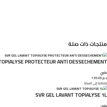
منتجات ذات صلة
 TOPIALYSE PROTECTEUR ANTI DESSECHEMENT
طبي
د.م.
135.00
إضافة إلى السلة
SVR GEL LAVANT TOPIALYSE 1L
طبي