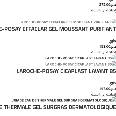
د.م.
275.00
إضافة إلى السلة
E-POSAY EFFACLAR GEL MOUSSANT PURIFIANT
طبي
د.م.
153.00
إضافة إلى السلة
LAROCHE-POSAY CICAPLAST LAVANT B5
طبي
د.م.
197.00
إضافة إلى السلة
DE THERMALE GEL SURGRAS DERMATOLOGIQUE