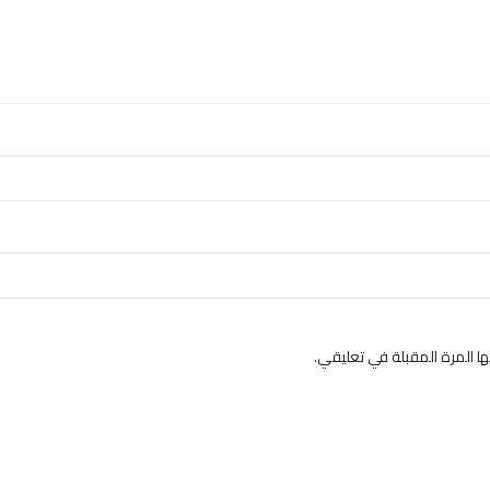
 المرة المقبلة في تعليقي.