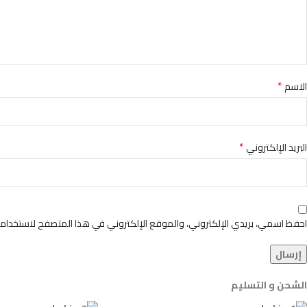
*
الاسم
*
البريد الإلكتروني
احفظ اسمي، بريدي الإلكتروني، والموقع الإلكتروني في هذا المتصفح لاستخدامها
الشحن و التسليم