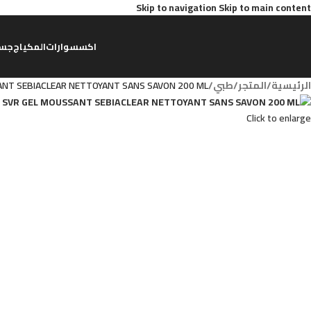
Skip to navigation
Skip to main content
اكسسوارات
المكياج
جس
الرئيسية
/
المتجر
/
طبي
/
ANT SEBIACLEAR NETTOYANT SANS SAVON 200 ML
Click to enlarge