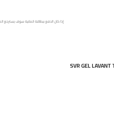
إذا كان الدفع ببطاقة اتمانية سوف يسترجع الم
SVR GEL LAVANT