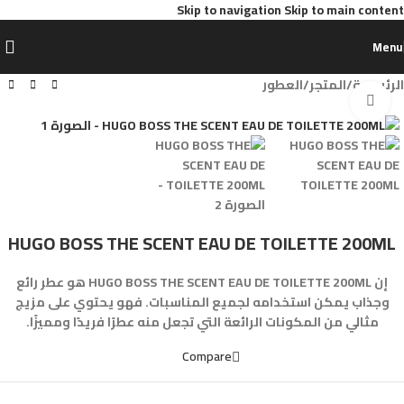
Skip to navigation
Skip to main content
Menu
الرئيسية
/
المتجر
/
العطور
Click to enlarge
HUGO BOSS THE SCENT EAU DE TOILETTE 200ML
إن HUGO BOSS THE SCENT EAU DE TOILETTE 200ML هو عطر رائع
وجذاب يمكن استخدامه لجميع المناسبات. فهو يحتوي على مزيج
مثالي من المكونات الرائعة التي تجعل منه عطرًا فريدًا ومميزًا.
Compare