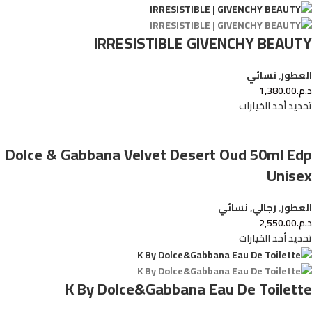
IRRESISTIBLE GIVENCHY BEAUTY
العطور
,
نسائي
د.م.
1,380.00
تحديد أحد الخيارات
Dolce & Gabbana Velvet Desert Oud 50ml Edp
Unisex
العطور
,
رجالي
,
نسائي
د.م.
2,550.00
تحديد أحد الخيارات
K By Dolce&Gabbana Eau De Toilette