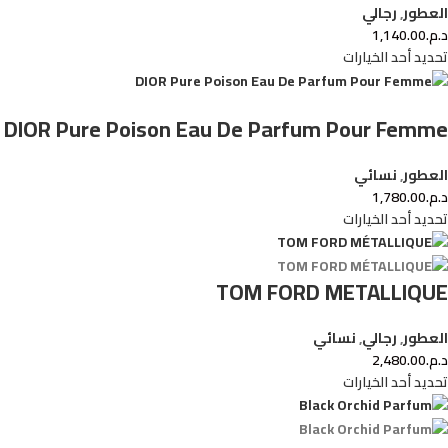
العطور
,
رجالي
د.م.
1,140.00
تحديد أحد الخيارات
DIOR Pure Poison Eau De Parfum Pour Femme
العطور
,
نسائي
د.م.
1,780.00
تحديد أحد الخيارات
TOM FORD METALLIQUE
العطور
,
رجالي
,
نسائي
د.م.
2,480.00
تحديد أحد الخيارات