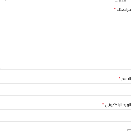
*
مراجعتك
*
الاسم
*
البريد الإلكتروني