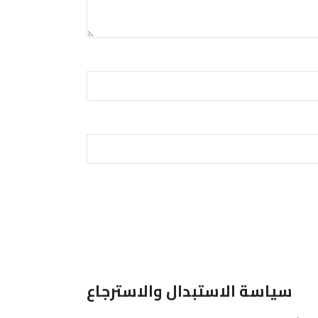
سياسة الاستبدال والاسترجاع