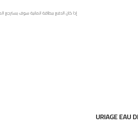
إذا كان الدفع ببطاقة اتمانية سوف يسترجع الم
URIAGE EAU 