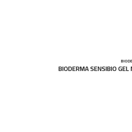
BIODERMA SENSIBIO GEL