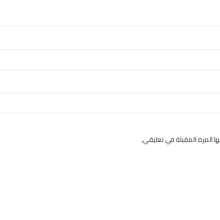
 المرة المقبلة في تعليقي.