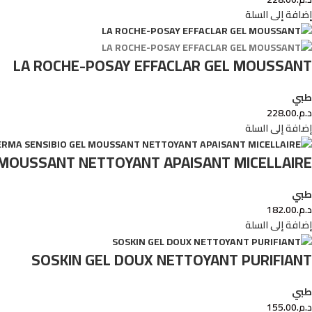
إضافة إلى السلة
LA ROCHE-POSAY EFFACLAR GEL MOUSSANT
طبي
د.م.
228.00
إضافة إلى السلة
 MOUSSANT NETTOYANT APAISANT MICELLAIRE
طبي
د.م.
182.00
إضافة إلى السلة
SOSKIN GEL DOUX NETTOYANT PURIFIANT
طبي
د.م.
155.00