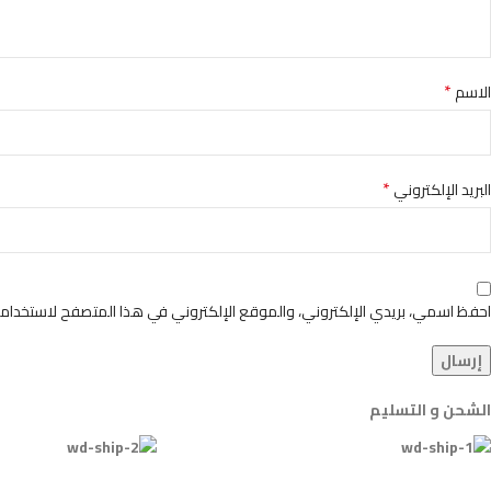
*
الاسم
*
البريد الإلكتروني
احفظ اسمي، بريدي الإلكتروني، والموقع الإلكتروني في هذا المتصفح لاستخدامها
الشحن و التسليم