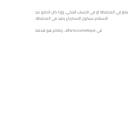
بلغ في المحفظة او في الحساب البنكي، وإذا كان الدفع عند
الاستلام سيكون الاسترجاع رصيد في المحفظة.
في alfariscosmetique.. رضاكم هو هدفنا.