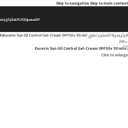
Skip to navigation
Skip to main content
اكسسوارات
المكياج
جس
الرئيسية
/
المتجر
/
طبي
/
Eucerin Sun Oil Control Gel-Cream SPF50+ 50 ml
ts
-28%
Click to enlarge