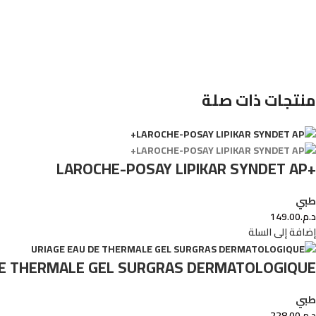
منتجات ذات صلة
+LAROCHE-POSAY LIPIKAR SYNDET AP
طبي
د.م.
149.00
إضافة إلى السلة
DE THERMALE GEL SURGRAS DERMATOLOGIQUE
طبي
د.م.
228.00