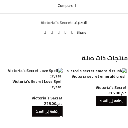
Compare
التصنيف:
Victoria´s Secret
Share:
منتجات ذات صلة
Victoria secret emerald crush
Victoria’s Secret Love Spell
Crystal
Victoria´s Secret
د.م.
215.00
Victoria´s Secret
إضافة إلى السلة
د.م.
278.00
إضافة إلى السلة