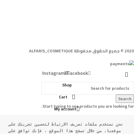
2023 © جميع الحقوق محفوظة ALFARIS_COSMETIQUE
Instagram
X
Facebook
Shop
Cart
Search
Start typing to see products you are looking for.
My account
نحن نستخدم ملفات تعريف الارتباط لتحسين تجربتك على 
موقعنا. من خلال تصفح هذا الموقع ، فإنك توافق على 