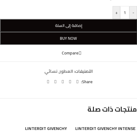
+
-
إضافة إلى السلة
BUY NOW
Compare
التصنيفات:
العطور
,
نسائي
Share:
منتجات ذات صلة
LINTERDIT GIVENCHY
LINTERDIT GIVENCHY INTENSE