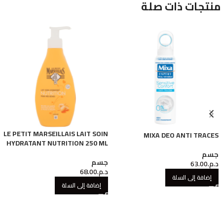
منتجات ذات صلة
LE PETIT MARSEILLAIS LAIT SOIN
MIXA DEO ANTI TRACES
HYDRATANT NUTRITION 250 ML
جسم
جسم
د.م.
63.00
د.م.
68.00
إضافة إلى السلة
إضافة إلى السلة