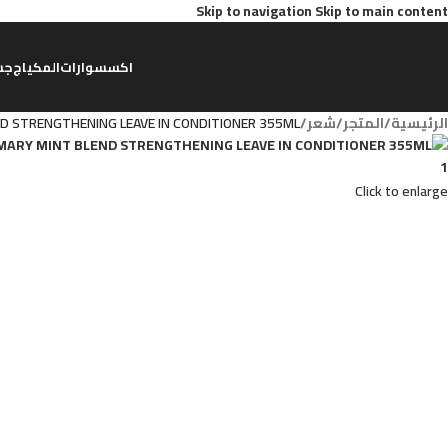
Skip to navigation
Skip to main content
اكسسوارات
المكياج
جس
الرئيسية
/
المتجر
/
شعر
/
ND STRENGTHENING LEAVE IN CONDITIONER 355ML
Click to enlarge