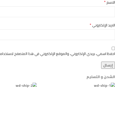
*
الاسم
*
البريد الإلكتروني
احفظ اسمي، بريدي الإلكتروني، والموقع الإلكتروني في هذا المتصفح لاستخدامها
الشحن و التسليم