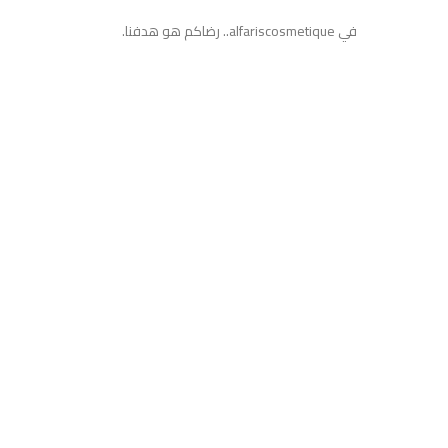
في alfariscosmetique.. رضاكم هو هدفنا.