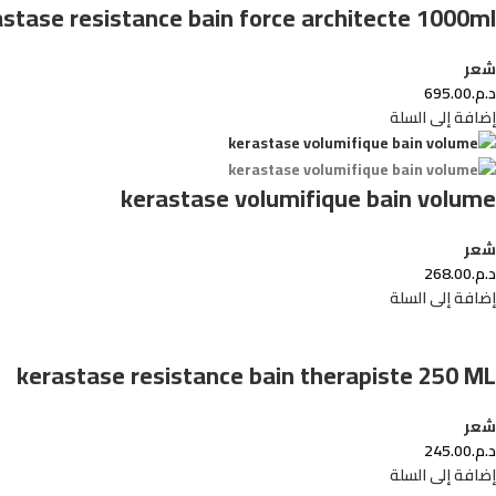
stase resistance bain force architecte 1000ml
شعر
د.م.
695.00
إضافة إلى السلة
kerastase volumifique bain volume
شعر
د.م.
268.00
إضافة إلى السلة
kerastase resistance bain therapiste 250 ML
شعر
د.م.
245.00
إضافة إلى السلة