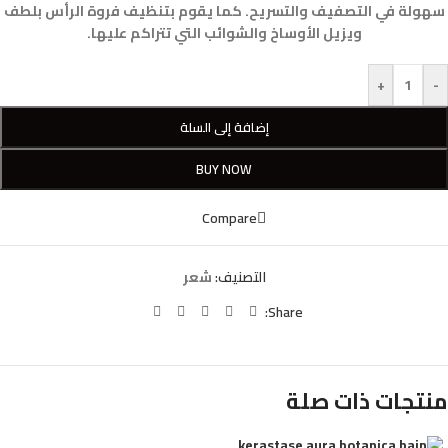
سهولة في التصفيف والتسريح. كما يقوم بتنظيف فروة الرأس بلطف
ويزيل الأوساخ والشوائب التي تتراكم عليها.
+
-
إضافة إلى السلة
BUY NOW
Compare
التصنيف:
شعر
Share:
منتجات ذات صلة