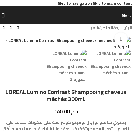
Skip to navigation
Skip to main content
Menu
الرئيسية
/
المتجر
/
شعر
Click to enlarge
LOREAL Lumino Contrast Shampooing cheveux
méchés 300mL
د.م.
140.00
يحتوي شامبو لوريال لومينو كونتراست على مكونات تساعد على
تنعيم الشعر المجعد وتخفيف العقد والتشابك فيه، مما يجعله أكثر