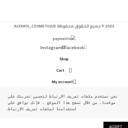
2023 © جميع الحقوق محفوظة ALFARIS_COSMETIQUE
Instagram
X
Facebook
Shop
Cart
My account
نحن نستخدم ملفات تعريف الارتباط لتحسين تجربتك على 
موقعنا. من خلال تصفح هذا الموقع ، فإنك توافق على 
استخدامنا لملفات تعريف الارتباط.
ACCEPT