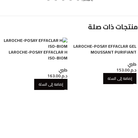
منتجات ذات صلة
LAROCHE-POSAY EFFACLAR GEL
LAROCHE-POSAY EFFACLAR H
MOUSSANT PURIFIANT
ISO-BIOM
طبي
د.م.
153.00
طبي
د.م.
163.00
إضافة إلى السلة
إضافة إلى السلة