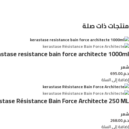
منتجات ذات صلة
stase resistance bain force architecte 1000ml
شعر
د.م.
695.00
إضافة إلى السلة
stase Résistance Bain Force Architecte 250 ML
شعر
د.م.
268.00
إضافة إلى السلة