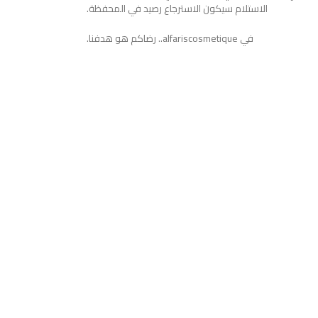
الاستلام سيكون الاسترجاع رصيد في المحفظة.
في alfariscosmetique.. رضاكم هو هدفنا.