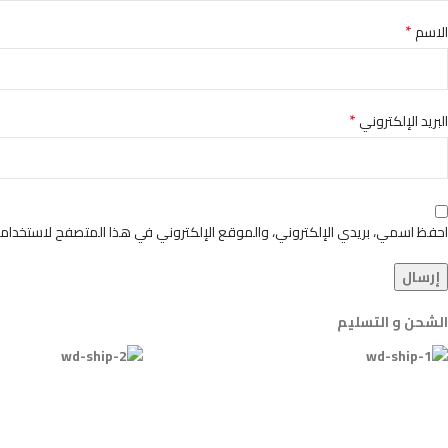
*
الاسم
*
البريد الإلكتروني
احفظ اسمي، بريدي الإلكتروني، والموقع الإلكتروني في هذا المتصفح لاستخدامها
الشحن و التسليم