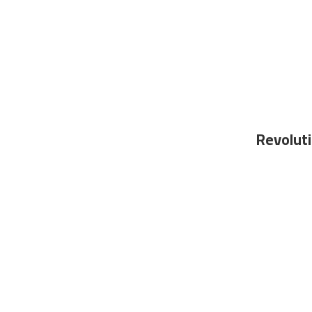
Revoluti