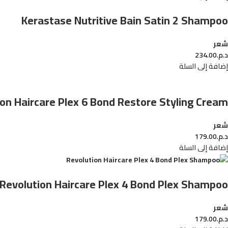
Kerastase Nutritive Bain Satin 2 Shampoo
شعر
د.م.
234.00
إضافة إلى السلة
on Haircare Plex 6 Bond Restore Styling Cream
شعر
د.م.
179.00
إضافة إلى السلة
Revolution Haircare Plex 4 Bond Plex Shampoo
شعر
د.م.
179.00