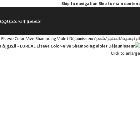
Skip to navigation
Skip to main content
اكسسوارات
المكياج
جس
الرئيسية
/
المتجر
/
شعر
/
 Elseve Color-Vive Shampoing Violet Déjaunisseur
Click to enlarge