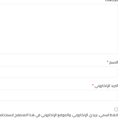
*
الاسم
*
البريد الإلكتروني
احفظ اسمي، بريدي الإلكتروني، والموقع الإلكتروني في هذا المتصفح لاستخدامها