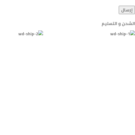
الشحن و التسليم