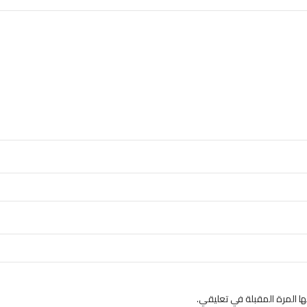
 المرة المقبلة في تعليقي.