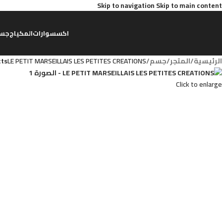
Skip to navigation
Skip to main content
اكسسوارات
المكياج
جس
الرئيسية
/
المتجر
/
جسم
/
LE PETIT MARSEILLAIS LES PETITES CREATIONS
cts
Click to enlarge