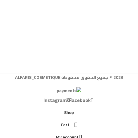
2023 © جميع الحقوق محفوظة ALFARIS_COSMETIQUE
Instagram
X
Facebook
Shop
Cart
My account