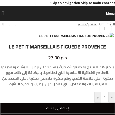
Skip to navigation
Skip to main content
Menu
الرئيسية
/
المتجر
/
جسم
Click to enlarge
LE PETIT MARSEILLAIS FIGUEDE PROVENCE
د.م.
27.00
يتميز هذا المنتج بعدة فوائد، حيث يساعد على ترطيب البشرة وتغذيتها
بالعناصر الغذائية الأساسية التي تحتاجها. بالإضافة إلى ذلك، فهو
يحتوي على خلاصة الفيج، وهو مكون طبيعي يحتوي على العديد من
الفيتامينات والمعادن التي تعمل على ترطيب وتجديد البشرة.
+
-
إضافة إلى السلة