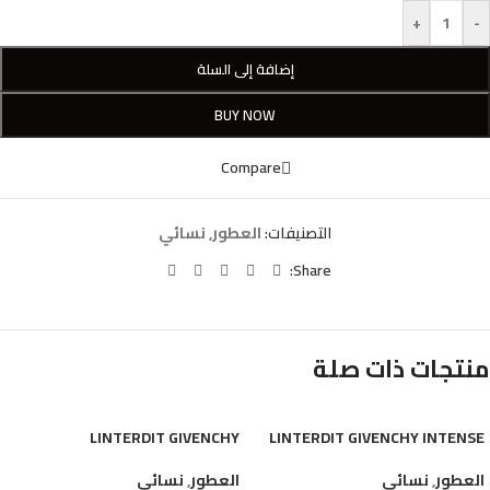
+
-
إضافة إلى السلة
BUY NOW
Compare
التصنيفات:
العطور
,
نسائي
Share:
منتجات ذات صلة
LINTERDIT GIVENCHY
LINTERDIT GIVENCHY INTENSE
العطور
,
نسائي
العطور
,
نسائي