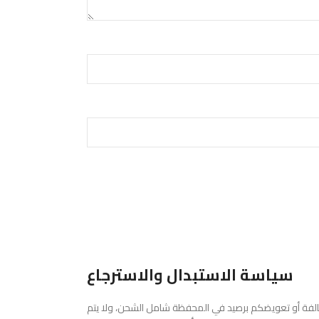
سياسة الاستبدال والاسترجاع
لتالفة أو تعويضكم برصيد في المحفظة شامل الشحن، ولا يتم