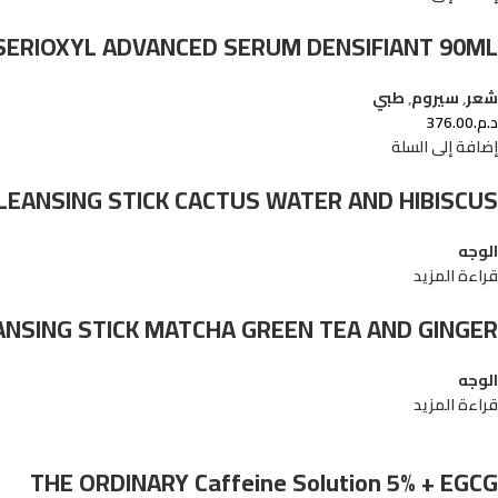
SERIOXYL ADVANCED SERUM DENSIFIANT 90ML
شعر
,
سيروم
,
طبي
د.م.
376.00
إضافة إلى السلة
CLEANSING STICK CACTUS WATER AND HIBISCUS
الوجه
قراءة المزيد
EANSING STICK MATCHA GREEN TEA AND GINGER
الوجه
قراءة المزيد
THE ORDINARY Caffeine Solution 5% + EGCG