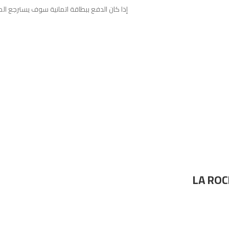
إذا كان الدفع ببطاقة اتمانية سوف يسترجع الم
LA ROC