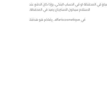
بلغ في المحفظة او في الحساب البنكي، وإذا كان الدفع عند
الاستلام سيكون الاسترجاع رصيد في المحفظة.
في alfariscosmetique.. رضاكم هو هدفنا.