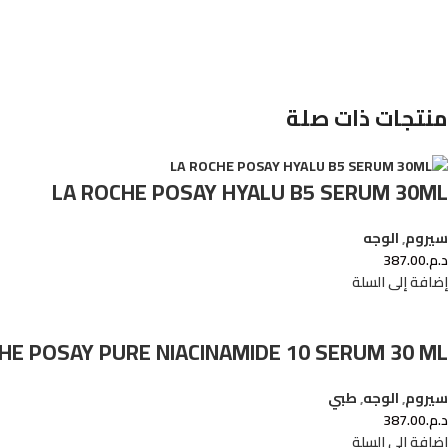
منتجات ذات صلة
LA ROCHE POSAY HYALU B5 SERUM 30ML
سيروم
,
الوجه
د.م.
387.00
إضافة إلى السلة
HE POSAY PURE NIACINAMIDE 10 SERUM 30 ML
سيروم
,
الوجه
,
طبي
د.م.
387.00
إضافة إلى السلة