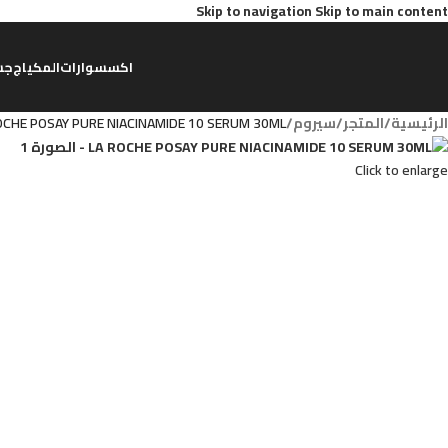
Skip to navigation
Skip to main content
اكسسوارات
المكياج
جس
الرئيسية
/
المتجر
/
سيروم
/
OCHE POSAY PURE NIACINAMIDE 10 SERUM 30ML
Click to enlarge