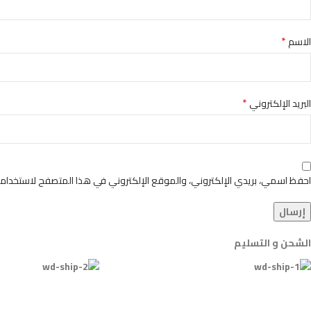
*
الاسم
*
البريد الإلكتروني
احفظ اسمي، بريدي الإلكتروني، والموقع الإلكتروني في هذا المتصفح لاستخدامها
الشحن و التسليم