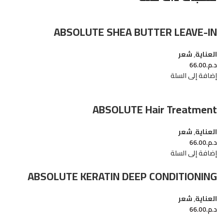
ABSOLUTE SHEA BUTTER LEAVE-IN
العناية
,
شعر
د.م.
66.00
إضافة إلى السلة
ABSOLUTE Hair Treatment
العناية
,
شعر
د.م.
66.00
إضافة إلى السلة
ABSOLUTE KERATIN DEEP CONDITIONING
العناية
,
شعر
د.م.
66.00