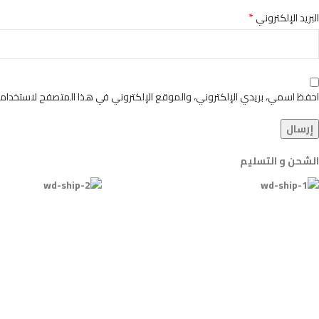
*
البريد الإلكتروني
احفظ اسمي، بريدي الإلكتروني، والموقع الإلكتروني في هذا المتصفح لاستخدامها
الشحن و التسليم