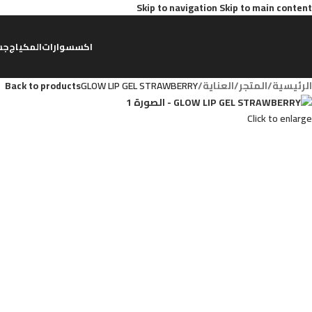
Skip to navigation
Skip to main content
اكسسوارات
المكياج
جس
الرئيسية
/
المتجر
/
العناية
/
GLOW LIP GEL STRAWBERRY
Back to products
Click to enlarge