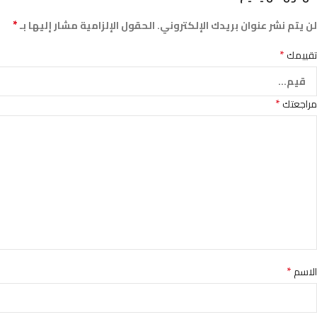
*
لن يتم نشر عنوان بريدك الإلكتروني.
الحقول الإلزامية مشار إليها بـ
*
تقييمك
*
مراجعتك
*
الاسم