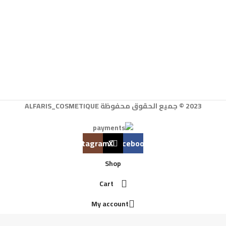
2023 © جميع الحقوق محفوظة ALFARIS_COSMETIQUE
Instagram
X
Facebook
Shop
Cart
My account