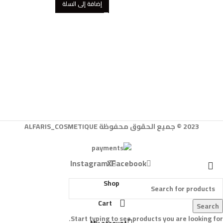
إضافة إلى السلة
2023 © جميع الحقوق محفوظة ALFARIS_COSMETIQUE
Instagram
X
Facebook
Shop
Cart
Search
Start typing to see products you are looking for.